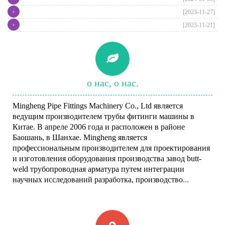
›
[2023-11-27]
›
[2023-11-21]
о нас, о нас.
Mingheng Pipe Fittings Machinery Co., Ltd
является
ведущим производителем трубы фитинги машины в
Китае. В апреле 2006 года и расположен в районе
Баошань, в Шанхае. Mingheng является
профессиональным производителем для проектирования
и изготовления оборудования производства завод butt-
weld трубопроводная арматура путем интеграции
научных исследований разработка, производство
...